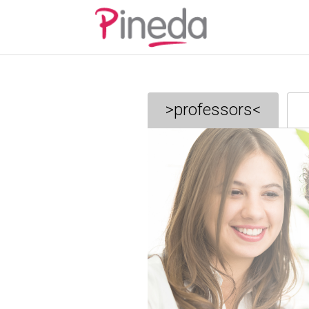
>professors<